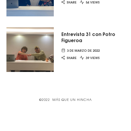
SHARE
54 VIEWS
Entrevista 31 con Potro
Figueroa
3 DE MARZO DE 2022
SHARE
39 VIEWS
©2022 MÁS QUE UN HINCHA